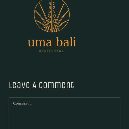
Leave A Comment
Comment